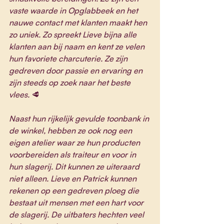
vaste waarde in Opglabbeek en het 
nauwe contact met klanten maakt hen 
zo uniek. Zo spreekt Lieve bijna alle 
klanten aan bij naam en kent ze velen 
hun favoriete charcuterie. Ze zijn 
gedreven door passie en ervaring en 
zijn steeds op zoek naar het beste 
vlees. 
🥩
Naast hun rijkelijk gevulde toonbank in 
de winkel, hebben ze ook nog een 
eigen atelier waar ze hun producten 
voorbereiden als traiteur en voor in 
hun slagerij. Dit kunnen ze uiteraard 
niet alleen. Lieve en Patrick kunnen 
rekenen op een gedreven ploeg die 
bestaat uit mensen met een hart voor 
de slagerij. De uitbaters hechten veel 