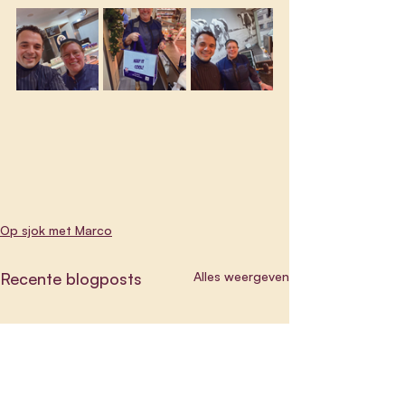
Op sjok met Marco
Recente blogposts
Alles weergeven