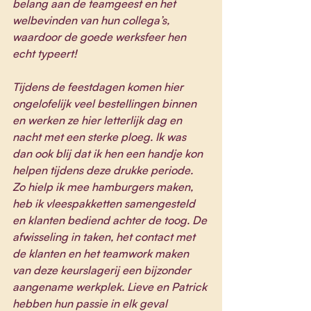
belang aan de teamgeest en het 
welbevinden van hun collega’s, 
waardoor de goede werksfeer hen 
echt typeert! 
Tijdens de feestdagen komen hier 
ongelofelijk veel bestellingen binnen 
en werken ze hier letterlijk dag en 
nacht met een sterke ploeg. Ik was 
dan ook blij dat ik hen een handje kon 
helpen tijdens deze drukke periode. 
Zo hielp ik mee hamburgers maken, 
heb ik vleespakketten samengesteld 
en klanten bediend achter de toog. De 
afwisseling in taken, het contact met 
de klanten en het teamwork maken 
van deze keurslagerij een bijzonder 
aangename werkplek. Lieve en Patrick 
hebben hun passie in elk geval 