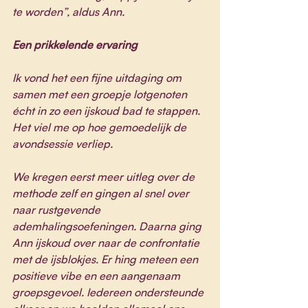
te worden”, aldus Ann.
Een prikkelende ervaring
Ik vond het een fijne uitdaging om 
samen met een groepje lotgenoten 
écht in zo een ijskoud bad te stappen. 
Het viel me op hoe gemoedelijk de 
avondsessie verliep.
We kregen eerst meer uitleg over de 
methode zelf en gingen al snel over 
naar rustgevende 
ademhalingsoefeningen. Daarna ging 
Ann ijskoud over naar de confrontatie 
met de ijsblokjes. Er hing meteen een 
positieve vibe en een aangenaam 
groepsgevoel. Iedereen ondersteunde 