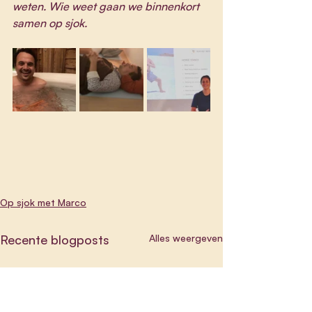
weten. Wie weet gaan we binnenkort 
samen op sjok.
Op sjok met Marco
Recente blogposts
Alles weergeven