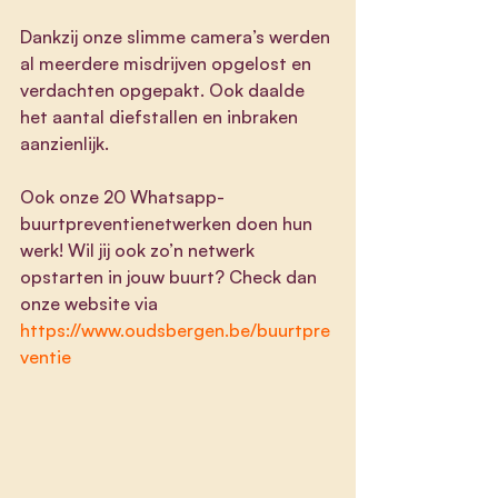
Dankzij onze slimme camera’s werden 
al meerdere misdrijven opgelost en 
verdachten opgepakt. Ook daalde 
het aantal diefstallen en inbraken 
aanzienlijk.
Ook onze 20 Whatsapp-
buurtpreventienetwerken doen hun 
werk! Wil jij ook zo’n netwerk 
opstarten in jouw buurt? Check dan 
onze website via 
https://www.oudsbergen.be/buurtpre
ventie