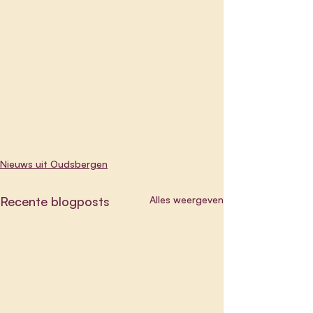
Nieuws uit Oudsbergen
Recente blogposts
Alles weergeven