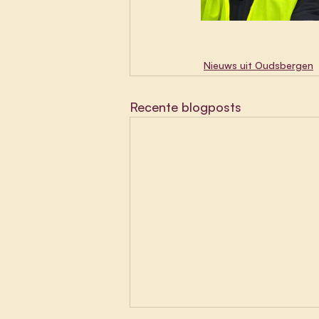
Nieuws uit Oudsbergen
Recente blogposts