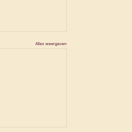
Alles weergeven